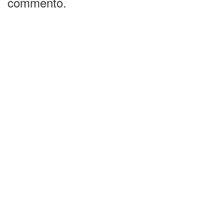
commento.