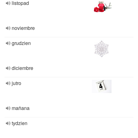
listopad
noviembre
grudzien
diciembre
jutro
mañana
tydzien