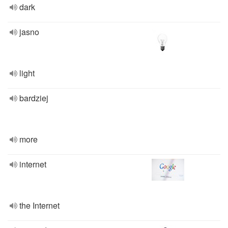
dark
jasno
light
bardziej
more
internet
the Internet