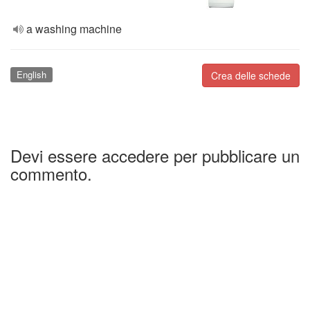
a washing machine
English
Crea delle schede
Devi essere accedere per pubblicare un
commento.