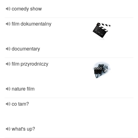
comedy show
film dokumentalny
documentary
film przyrodniczy
nature film
co tam?
what's up?