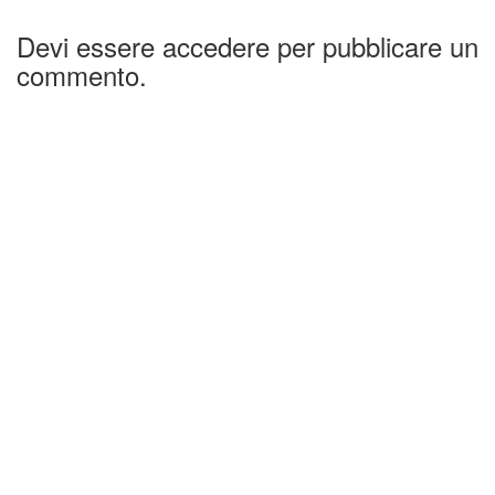
Devi essere accedere per pubblicare un
commento.