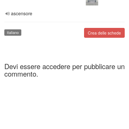
ascensore
italiano
Crea delle schede
Devi essere accedere per pubblicare un
commento.