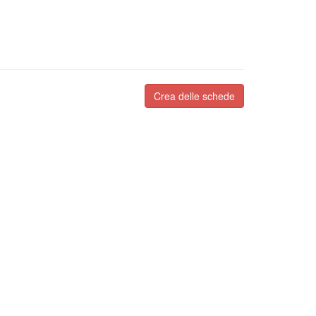
Crea delle schede