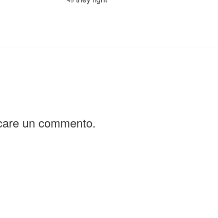
icare un commento.