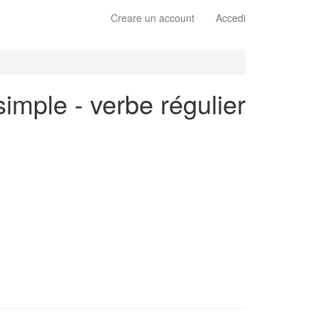
Creare un account
Accedi
simple - verbe régulier