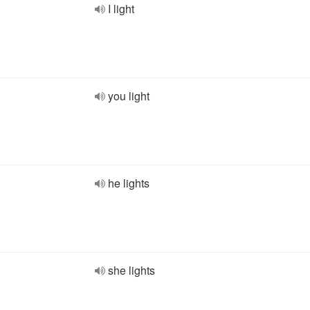
I light
you light
he lights
she lights