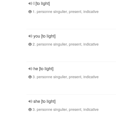
I [to light]
1. personne singulier, present, indicative
you [to light]
2. personne singulier, present, indicative
he [to light]
3. personne singulier, present, indicative
she [to light]
3. personne singulier, present, indicative