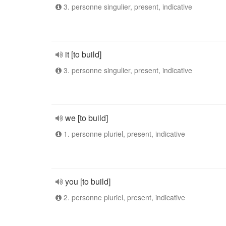
3. personne singulier, present, indicative
it [to build]
3. personne singulier, present, indicative
we [to build]
1. personne pluriel, present, indicative
you [to build]
2. personne pluriel, present, indicative