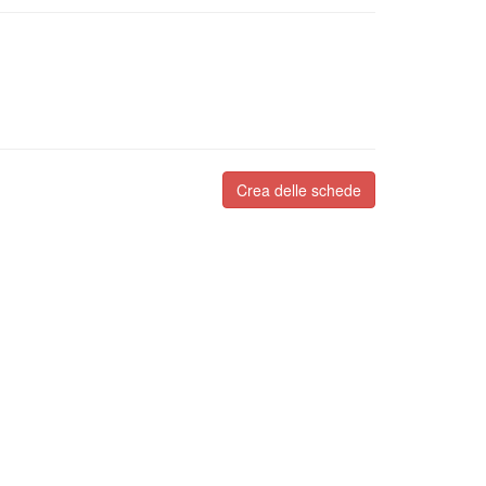
Crea delle schede