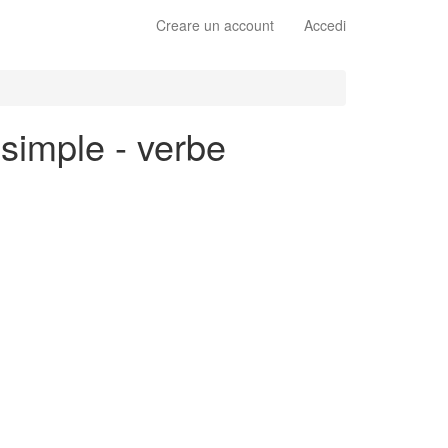
Creare un account
Accedi
 simple - verbe