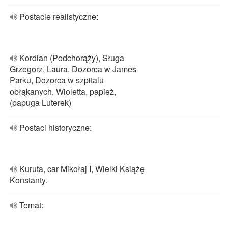
Postacie realistyczne:
Kordian (Podchorąży), Sługa
Grzegorz, Laura, Dozorca w James
Parku, Dozorca w szpitalu
obłąkanych, Wioletta, papież,
(papuga Luterek)
Postaci historyczne:
Kuruta, car Mikołaj I, Wielki Książę
Konstanty.
Temat: