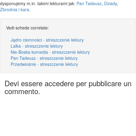
dysponujemy m.in. takimi lekturami jak:
Pan Tadeusz
,
Dziady
,
Zbrodnia i kara
.
Vedi schede correlate:
Jądro ciemności - streszczenie lektury
Lalka - streszczenie lektury
Nie-Boska komedia - streszczenie lektury
Pan Tadeusz - streszczenie lektury
Przedwiośnie - streszczenie lektury
Devi essere accedere per pubblicare un
commento.