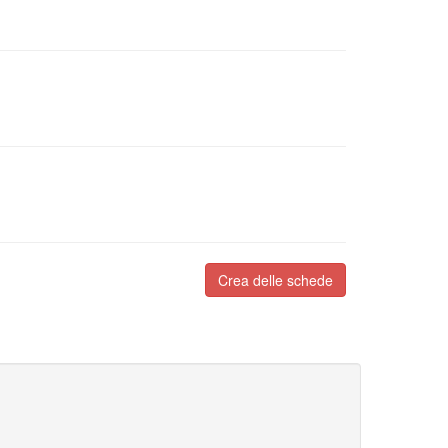
Crea delle schede