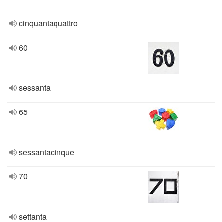
cinquantaquattro
60
sessanta
65
sessantacinque
70
settanta