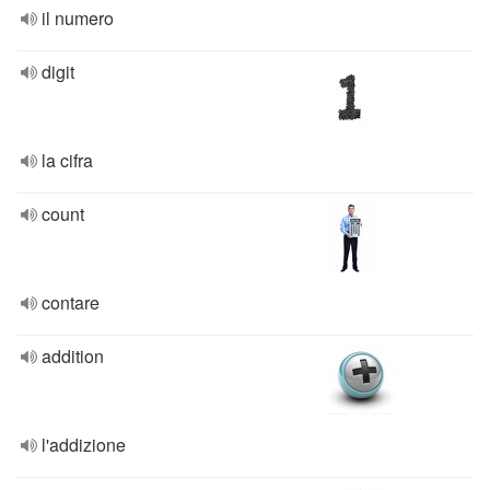
il numero
digit
la cifra
count
contare
addition
l'addizione