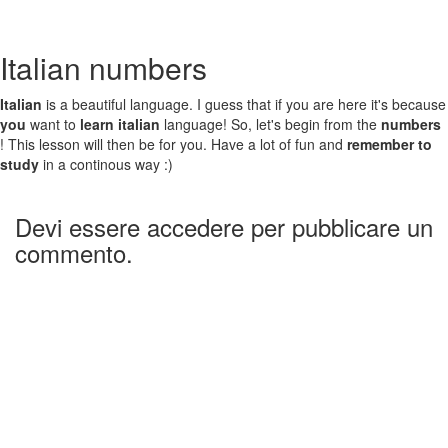
Italian numbers
Italian
is a beautiful language. I guess that if you are here it's because
you
want to
learn italian
language! So, let's begin from the
numbers
! This lesson will then be for you. Have a lot of fun and
remember to
study
in a continous way :)
Devi essere accedere per pubblicare un
commento.