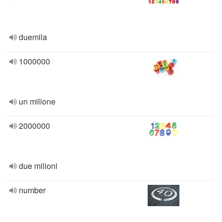
duemila
1000000
un milione
2000000
due milioni
number