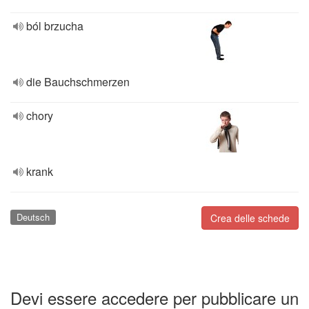
ból brzucha
die Bauchschmerzen
chory
krank
Deutsch
Crea delle schede
Devi essere accedere per pubblicare un