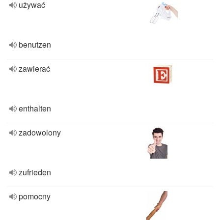
używać
benutzen
zawierać
enthalten
zadowolony
zufrieden
pomocny