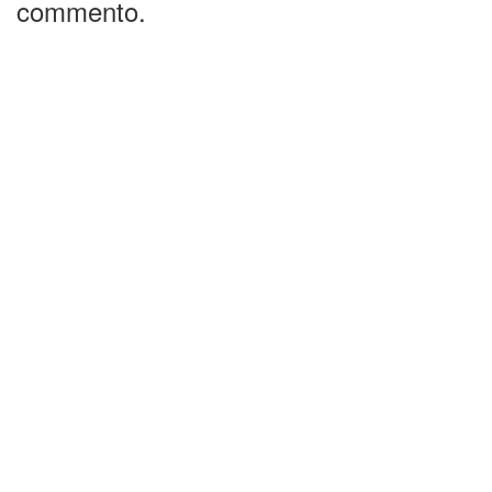
commento.