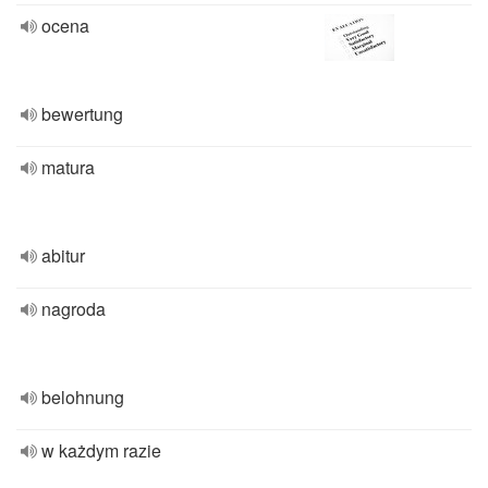
ocena
bewertung
matura
abitur
nagroda
belohnung
w każdym razie