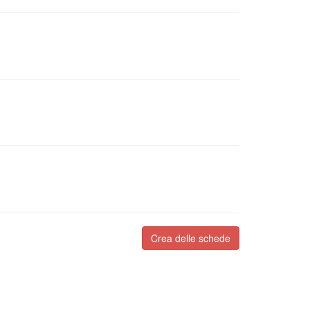
Crea delle schede