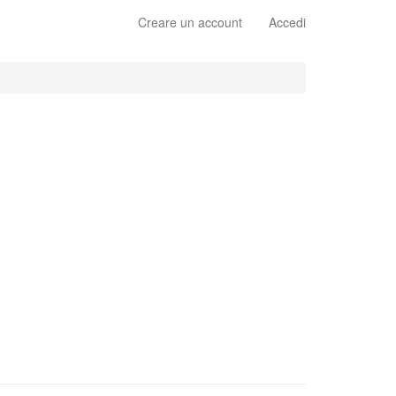
Creare un account
Accedi