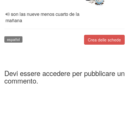
son las nueve menos cuarto de la
mañana
español
Crea delle schede
Devi essere accedere per pubblicare un
commento.