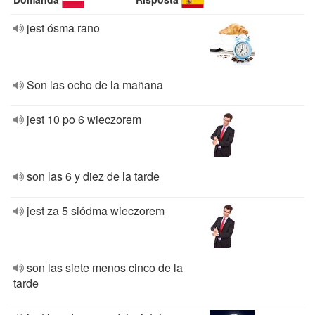
jest ósma rano
Son las ocho de la mañana
jest 10 po 6 wieczorem
son las 6 y diez de la tarde
jest za 5 siódma wieczorem
son las siete menos cinco de la
tarde