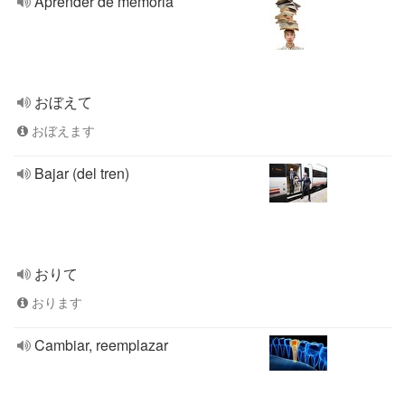
Aprender de memoria
おぼえて
おぼえます
Bajar (del tren)
おりて
おります
Cambiar, reemplazar