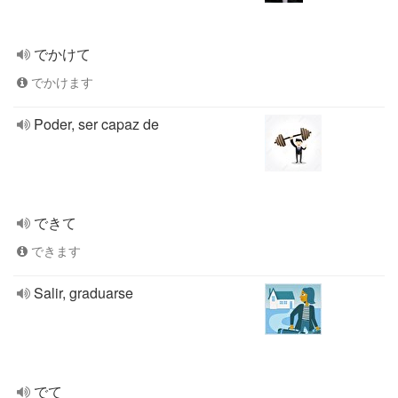
でかけて
でかけます
Poder, ser capaz de
できて
できます
Salir, graduarse
でて