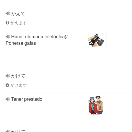
かえて
かえます
Hacer (llamada telefónica)/
Ponerse gafas
かけて
かけます
Tener prestado
かりて