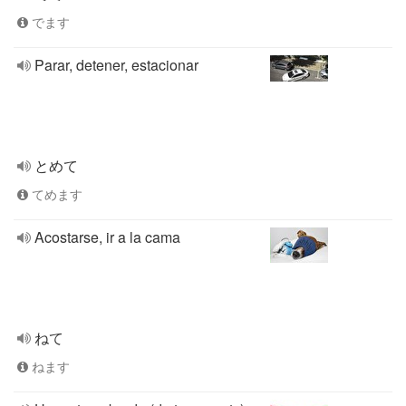
でます
Parar, detener, estacionar
とめて
てめます
Acostarse, ir a la cama
ねて
ねます