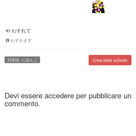
わすれて
わすれます
日本語, にほんご
Crea delle schede
Devi essere accedere per pubblicare un
commento.