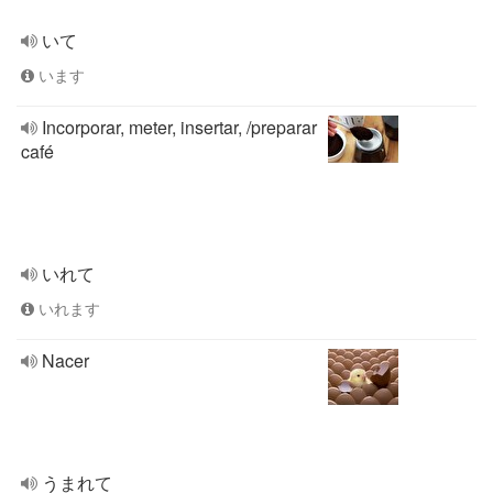
いて
います
Incorporar, meter, insertar, /preparar
café
いれて
いれます
Nacer
うまれて