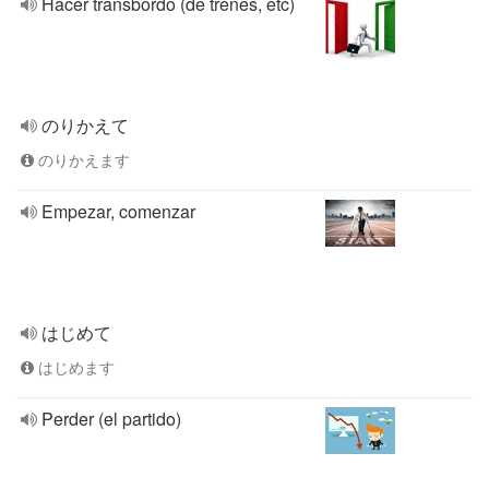
Hacer transbordo (de trenes, etc)
のりかえて
のりかえます
Empezar, comenzar
はじめて
はじめます
Perder (el partido)