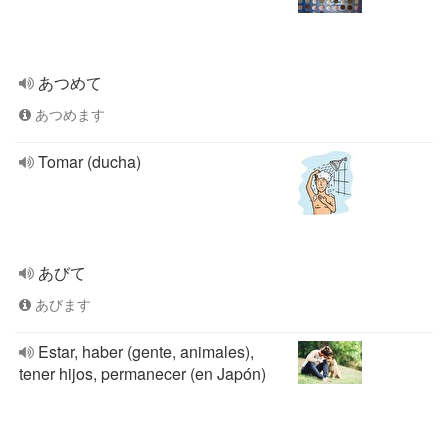
あつめて
あつめます
Tomar (ducha)
あびて
あびます
Estar, haber (gente, animales),
tener hijos, permanecer (en Japón)