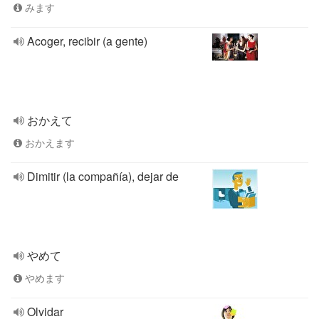
みます
Acoger, recibir (a gente)
おかえて
おかえます
Dimitir (la compañía), dejar de
やめて
やめます
Olvidar