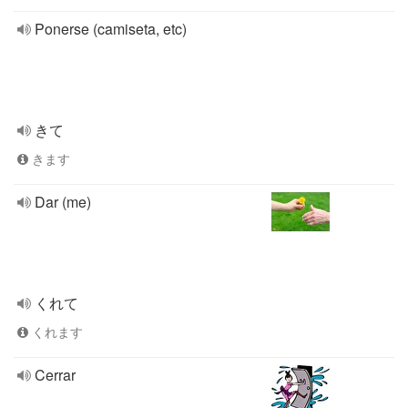
Ponerse (camiseta, etc)
きて
きます
Dar (me)
くれて
くれます
Cerrar