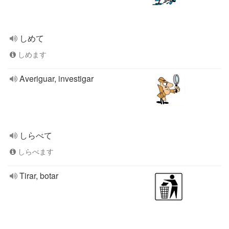
しめて
しめます
Averiguar, investigar
しらべて
しらべます
Tirar, botar