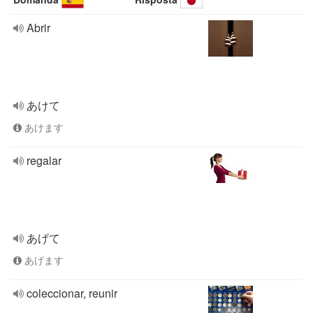
Abrir
あけて
あけます
regalar
あげて
あげます
coleccionar, reunir