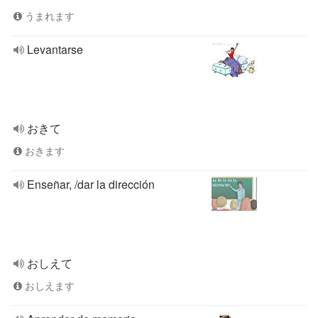
うまれます
Levantarse
おきて
おきます
Enseñar, /dar la dirección
おしえて
おしえます