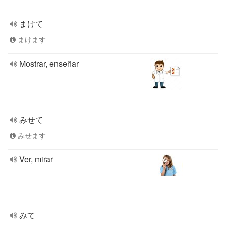
まけて
まけます
Mostrar, enseñar
みせて
みせます
Ver, mirar
みて