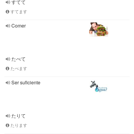
すてて
すてます
Comer
たべて
たべます
Ser suficiente
たりて
たります