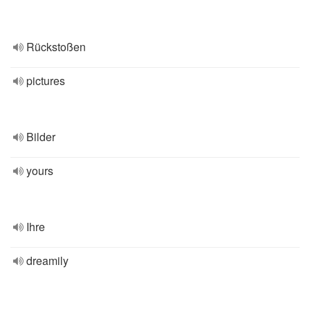
Rückstoßen
pictures
Bilder
yours
Ihre
dreamily