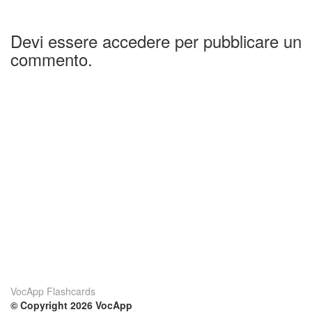
Devi essere accedere per pubblicare un
commento.
VocApp Flashcards
© Copyright 2026 VocApp