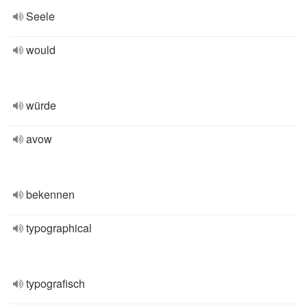
Seele
would
würde
avow
bekennen
typographical
typografisch