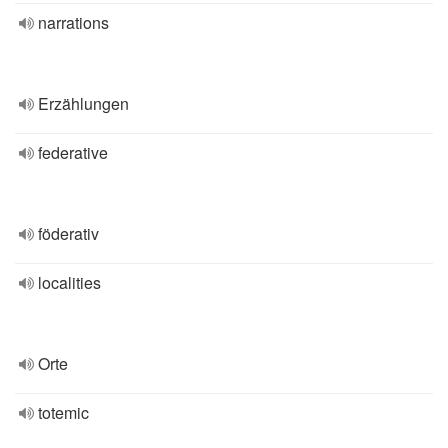
narrations
Erzählungen
federative
föderativ
localities
Orte
totemic