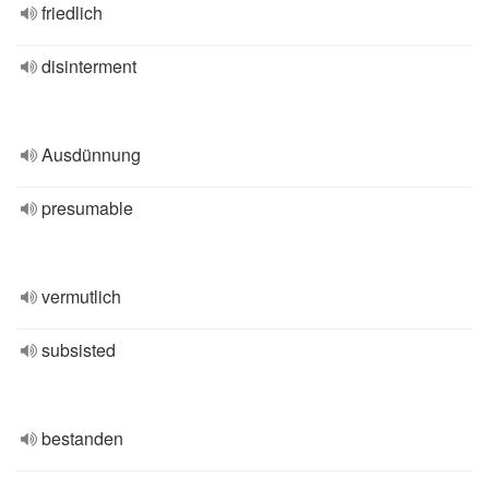
friedlich
disinterment
Ausdünnung
presumable
vermutlich
subsisted
bestanden