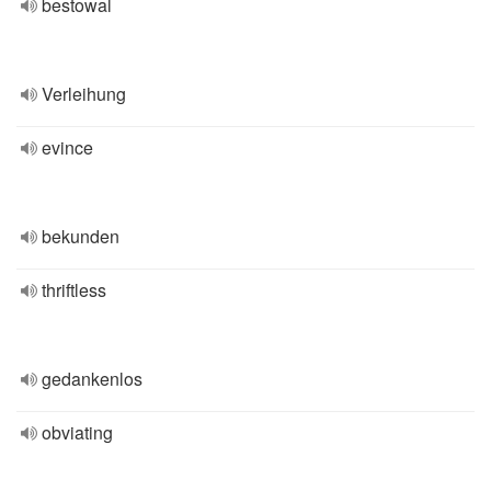
bestowal
Verleihung
evince
bekunden
thriftless
gedankenlos
obviating