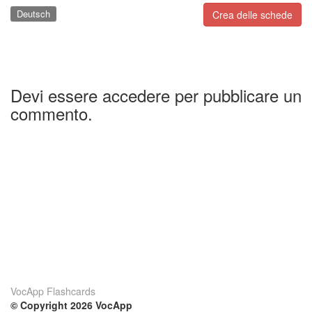
Deutsch
Crea delle schede
Devi essere accedere per pubblicare un
commento.
VocApp Flashcards
© Copyright 2026 VocApp