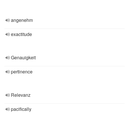
angenehm
exactitude
Genauigkeit
pertinence
Relevanz
pacifically