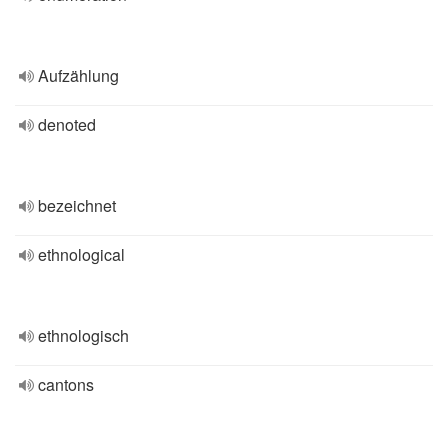
Aufzählung
denoted
bezeichnet
ethnological
ethnologisch
cantons