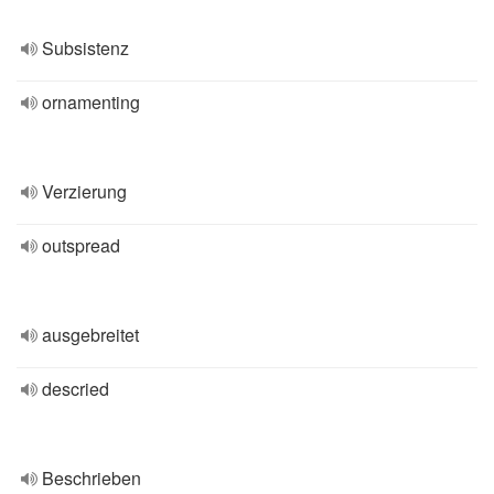
Subsistenz
ornamenting
Verzierung
outspread
ausgebreitet
descried
Beschrieben