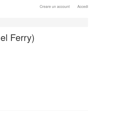
Creare un account
Accedi
el Ferry)