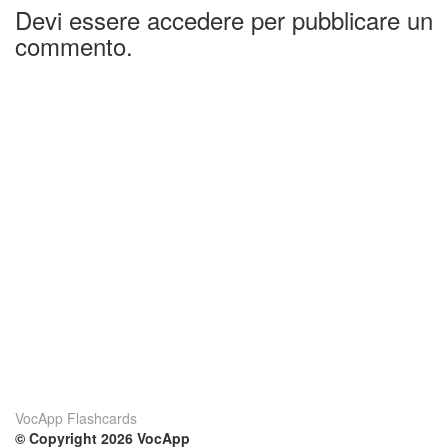
Devi essere accedere per pubblicare un
commento.
VocApp Flashcards
© Copyright 2026 VocApp