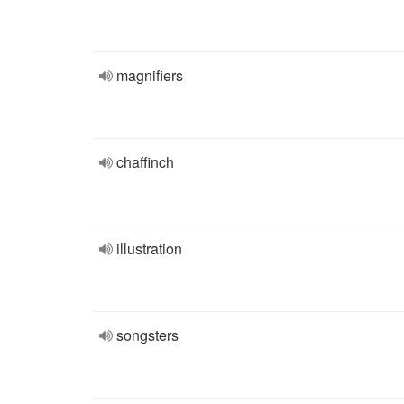
magnifiers
chaffinch
illustration
songsters