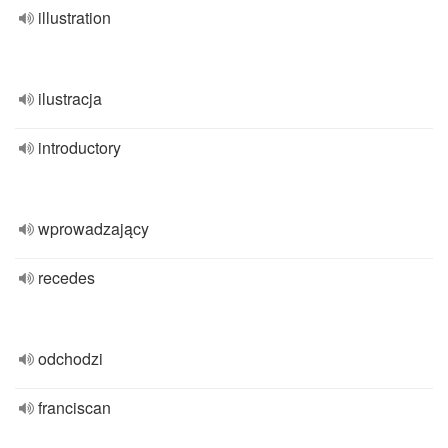
illustration
ilustracja
introductory
wprowadzający
recedes
odchodzi
franciscan