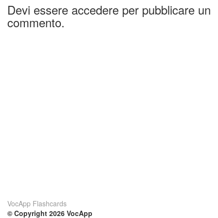
Devi essere accedere per pubblicare un
commento.
VocApp Flashcards
© Copyright 2026 VocApp