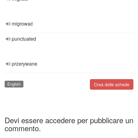
migrować
punctuated
przerywane
English
Crea delle schede
Devi essere accedere per pubblicare un
commento.