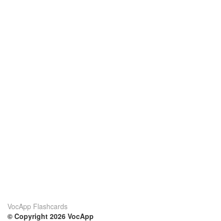
VocApp Flashcards
© Copyright 2026 VocApp