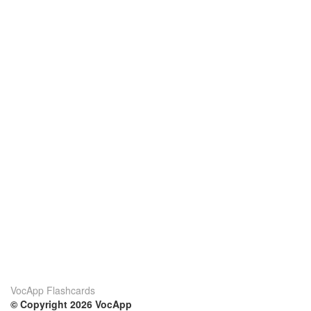
VocApp Flashcards
© Copyright 2026 VocApp