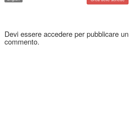
Devi essere accedere per pubblicare un
commento.