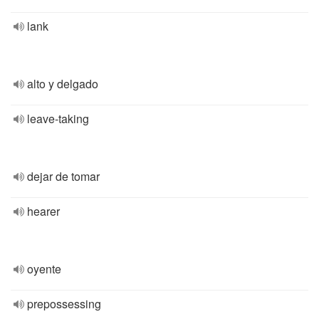
lank
alto y delgado
leave-taking
dejar de tomar
hearer
oyente
prepossessing