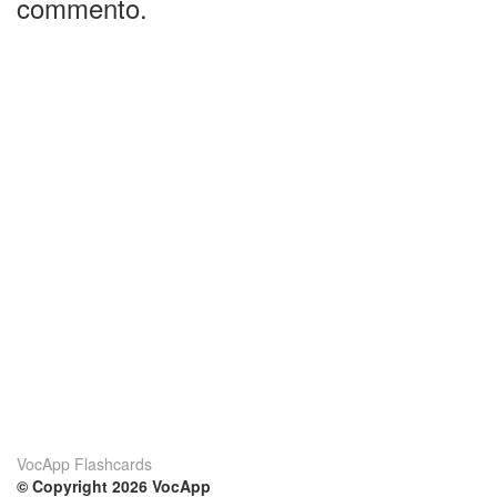
commento.
VocApp Flashcards
© Copyright 2026 VocApp