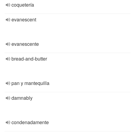
coquetería
evanescent
evanescente
bread-and-butter
pan y mantequilla
damnably
condenadamente