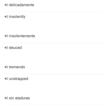
delicadamente
insolently
insolentemente
deuced
tremendo
unstrapped
sin ataduras