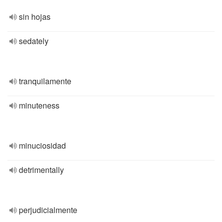
sin hojas
sedately
tranquilamente
minuteness
minuciosidad
detrimentally
perjudicialmente