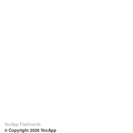
VocApp Flashcards
© Copyright 2026 VocApp