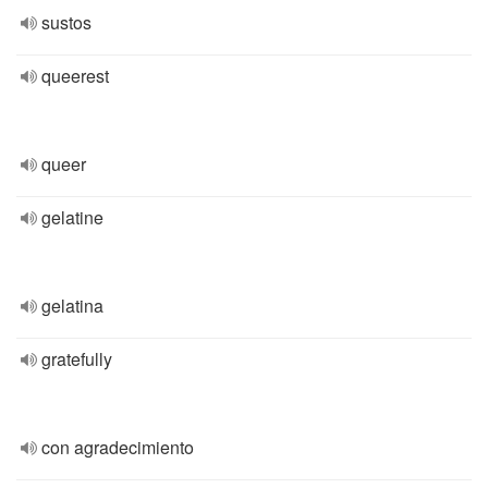
sustos
queerest
queer
gelatine
gelatina
gratefully
con agradecimiento