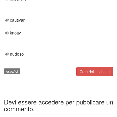
cautivar
knotty
nudoso
español
Crea delle schede
Devi essere accedere per pubblicare un
commento.