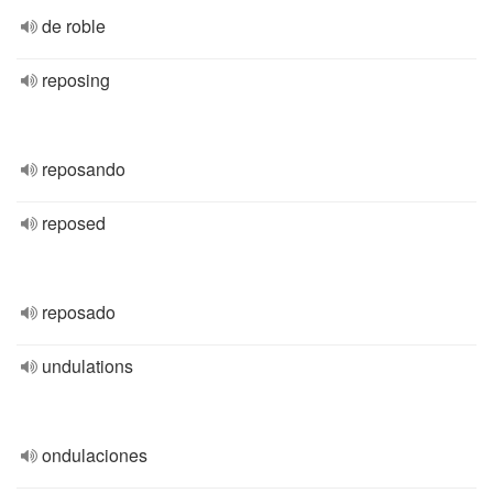
de roble
reposing
reposando
reposed
reposado
undulations
ondulaciones