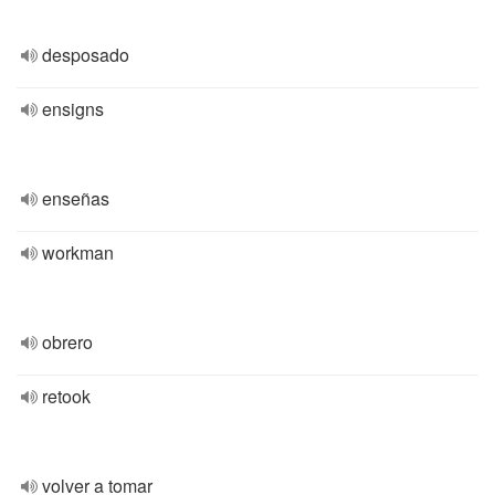
desposado
ensigns
enseñas
workman
obrero
retook
volver a tomar