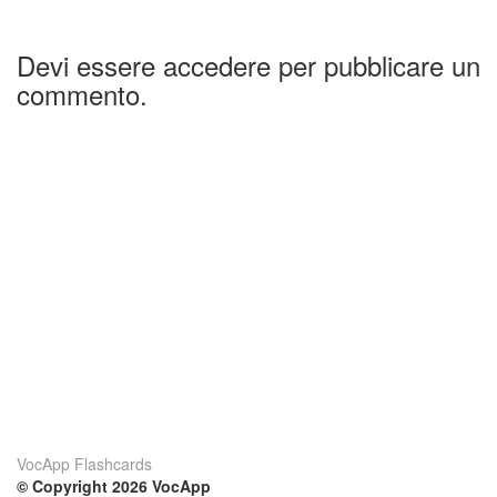
Devi essere accedere per pubblicare un
commento.
VocApp Flashcards
© Copyright 2026 VocApp