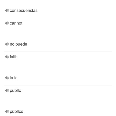
consecuencias
cannot
no puede
faith
la fe
public
público