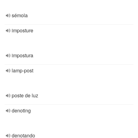
sémola
imposture
impostura
lamp-post
poste de luz
denoting
denotando