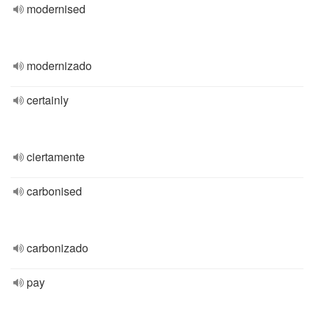
modernised
modernizado
certainly
ciertamente
carbonised
carbonizado
pay