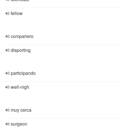
fellow
compañero
disporting
participando
well-nigh
muy cerca
surgeon