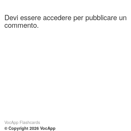
Devi essere accedere per pubblicare un
commento.
VocApp Flashcards
© Copyright 2026 VocApp