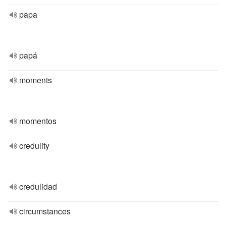
papa
papá
moments
momentos
credulity
credulidad
circumstances