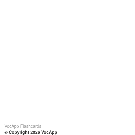
VocApp Flashcards
© Copyright 2026 VocApp