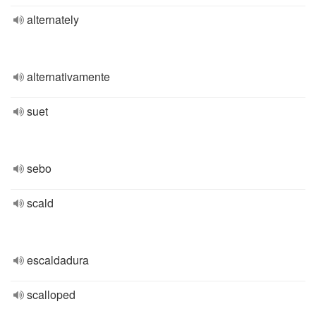
alternately
alternativamente
suet
sebo
scald
escaldadura
scalloped