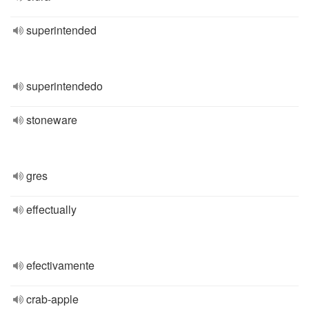
superintended
superintendedo
stoneware
gres
effectually
efectivamente
crab-apple