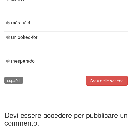
más hábil
unlooked-for
inesperado
español
Crea delle schede
Devi essere accedere per pubblicare un
commento.