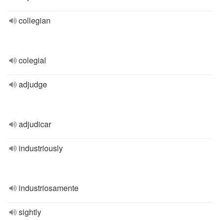
collegian
colegial
adjudge
adjudicar
industriously
industriosamente
sightly