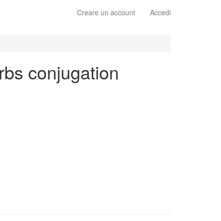
Creare un account
Accedi
erbs conjugation