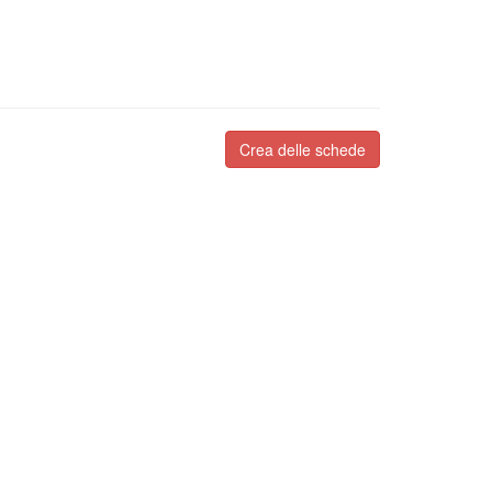
Crea delle schede