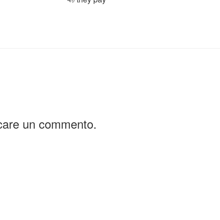
icare un commento.