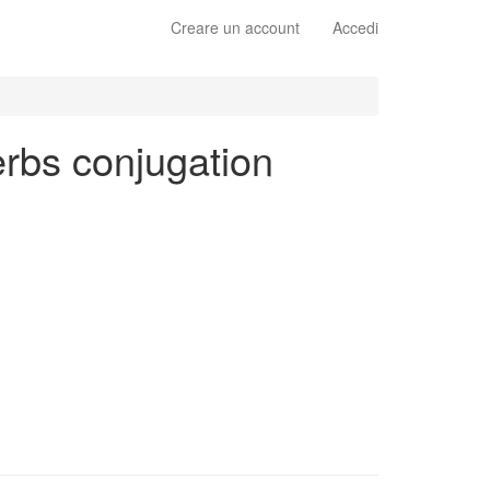
Creare un account
Accedi
verbs conjugation