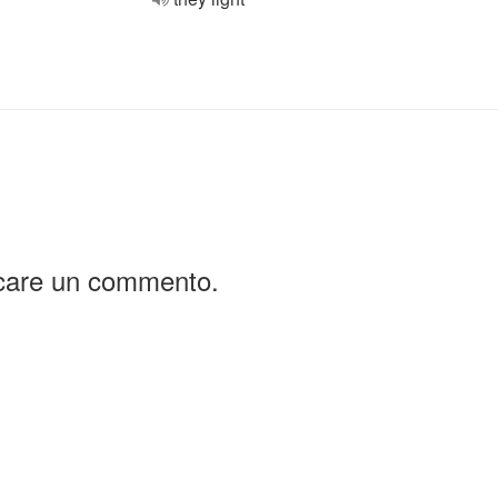
icare un commento.