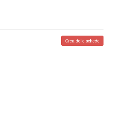
Crea delle schede