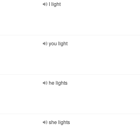
I light
you light
he lights
she lights