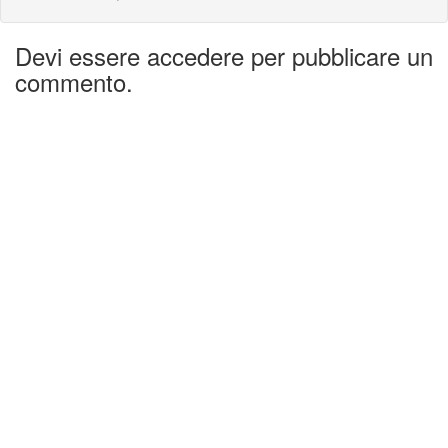
Devi essere accedere per pubblicare un
commento.