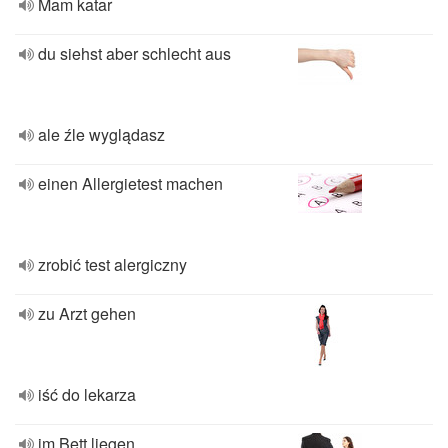
Mam katar
du siehst aber schlecht aus
ale źle wyglądasz
einen Allergietest machen
zrobić test alergiczny
zu Arzt gehen
iść do lekarza
im Bett liegen