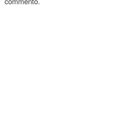
commento.