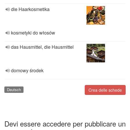
die Haarkosmetika
kosmetyki do włosów
das Hausmittel, die Hausmittel
domowy środek
Deutsch
Crea delle schede
Devi essere accedere per pubblicare un