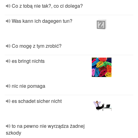
Co z tobą nie tak?, co ci dolega?
Was kann ich dagegen tun?
Co mogę z tym zrobić?
es bringt nichts
nic nie pomaga
es schadet sicher nicht
to na pewno nie wyrządza żadnej
szkody