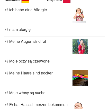
ich habe eine Allergie
mam alergię
Meine Augen sind rot
Moje oczy są czerwone
Meine Haare sind trocken
Moje włosy są suche
Er hat Halsschmerzen bekommen