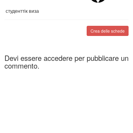
студенттік виза
Crea delle schede
Devi essere accedere per pubblicare un
commento.