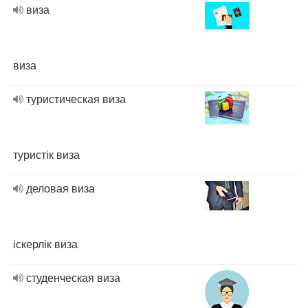
виза
виза
туристическая виза
туристік виза
деловая виза
іскерлік виза
студенческая виза