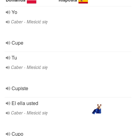
Yo
Caber - Mieścić się
Cupe
Tu
Caber - Mieścić się
Cupiste
El ella usted
Caber - Mieścić się
Cupo