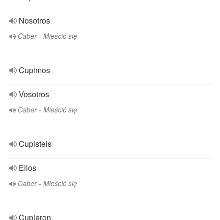
Nosotros
Caber - Mieścić się
Cupimos
Vosotros
Caber - Mieścić się
Cupisteis
Ellos
Caber - Mieścić się
Cupieron