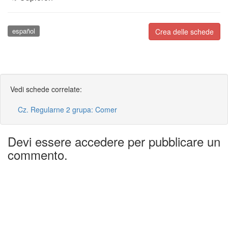
español
Crea delle schede
Vedi schede correlate:
Cz. Regularne 2 grupa: Comer
Devi essere accedere per pubblicare un
commento.