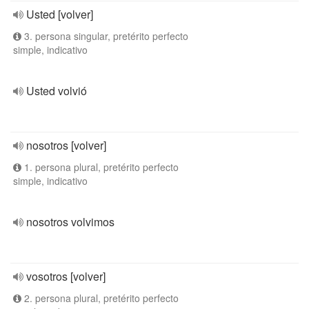
Usted [volver]
3. persona singular, pretérito perfecto
simple, indicativo
Usted volvió
nosotros [volver]
1. persona plural, pretérito perfecto
simple, indicativo
nosotros volvimos
vosotros [volver]
2. persona plural, pretérito perfecto