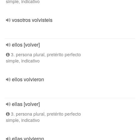
simple, indicativo
vosotros volvisteis
ellos [volver]
3. persona plural, pretérito perfecto
simple, indicativo
ellos volvieron
ellas [volver]
3. persona plural, pretérito perfecto
simple, indicativo
ellas volvieron