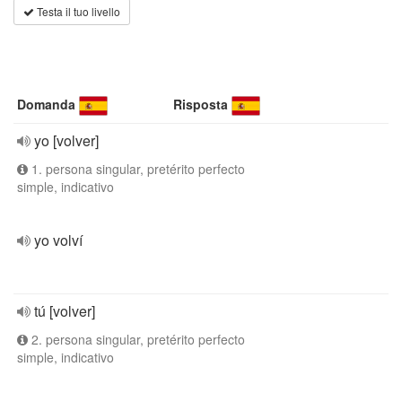
Testa il tuo livello
Domanda
Risposta
yo [volver]
1. persona singular, pretérito perfecto
simple, indicativo
yo volví
tú [volver]
2. persona singular, pretérito perfecto
simple, indicativo