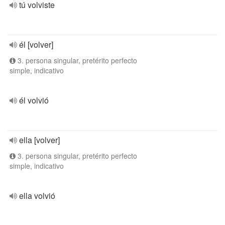
tú volviste
él [volver]
3. persona singular, pretérito perfecto
simple, indicativo
él volvió
ella [volver]
3. persona singular, pretérito perfecto
simple, indicativo
ella volvió