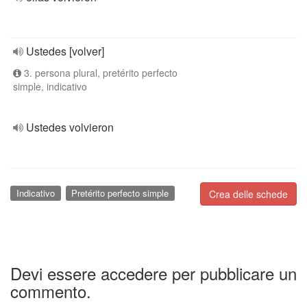
Ustedes [volver]
3. persona plural, pretérito perfecto
simple, indicativo
Ustedes volvieron
Indicativo
Pretérito perfecto simple
Crea delle schede
Devi essere accedere per pubblicare un
commento.