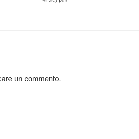
icare un commento.