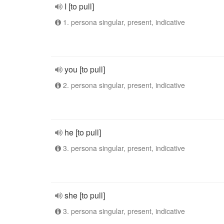
I [to pull]
1. persona singular, present, indicative
you [to pull]
2. persona singular, present, indicative
he [to pull]
3. persona singular, present, indicative
she [to pull]
3. persona singular, present, indicative