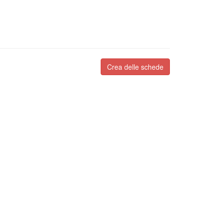
Crea delle schede