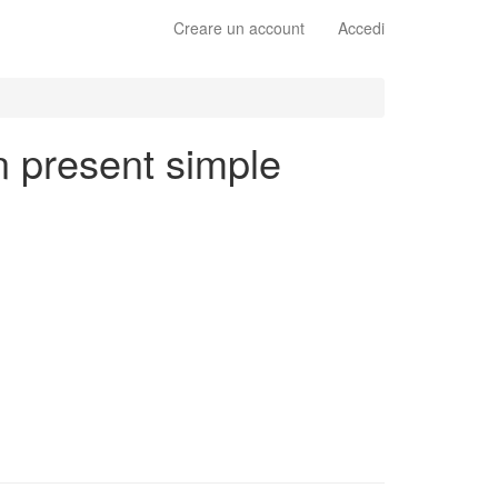
Creare un account
Accedi
en present simple