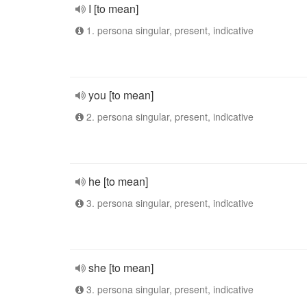
I [to mean]
1. persona singular, present, indicative
you [to mean]
2. persona singular, present, indicative
he [to mean]
3. persona singular, present, indicative
she [to mean]
3. persona singular, present, indicative