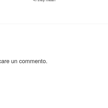
icare un commento.