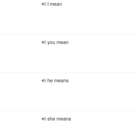
I mean
you mean
he means
she means