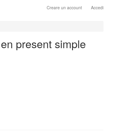
Creare un account
Accedi
 en present simple