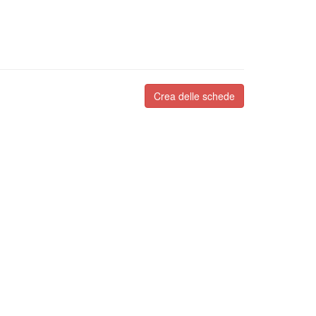
Crea delle schede