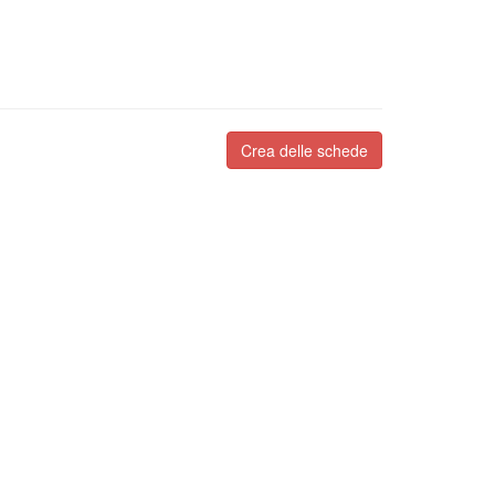
Crea delle schede