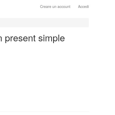
Creare un account
Accedi
n present simple