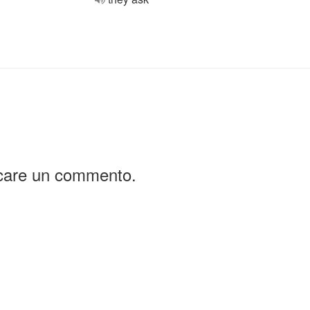
icare un commento.