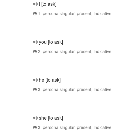
I [to ask]
1. persona singular, present, indicative
you [to ask]
2. persona singular, present, indicative
he [to ask]
3. persona singular, present, indicative
she [to ask]
3. persona singular, present, indicative