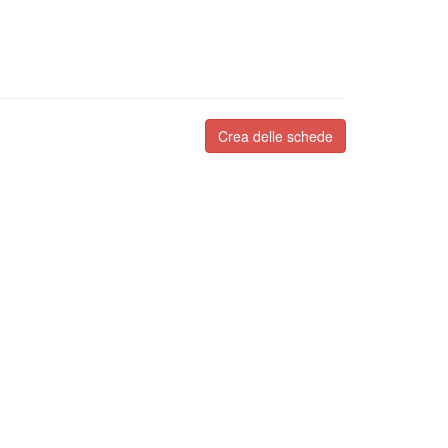
Crea delle schede