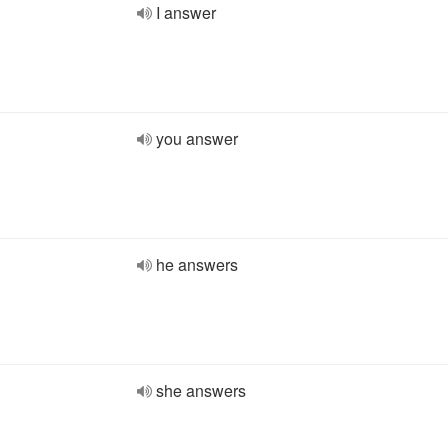
I answer
you answer
he answers
she answers