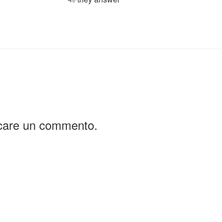
icare un commento.