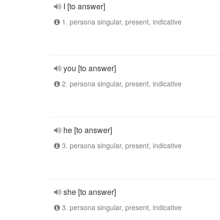
I [to answer]
1. persona singular, present, indicative
you [to answer]
2. persona singular, present, indicative
he [to answer]
3. persona singular, present, indicative
she [to answer]
3. persona singular, present, indicative