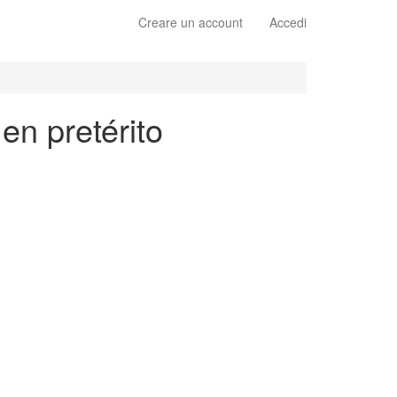
Creare un account
Accedi
en pretérito