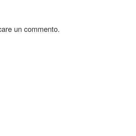
icare un commento.