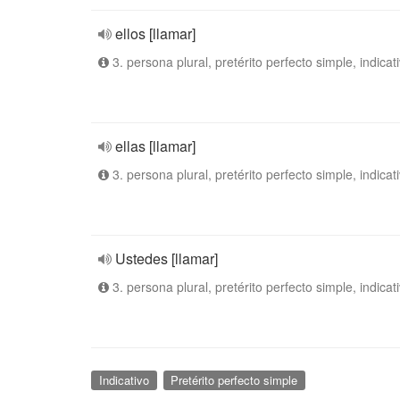
ellos [llamar]
3. persona plural, pretérito perfecto simple, indicat
ellas [llamar]
3. persona plural, pretérito perfecto simple, indicat
Ustedes [llamar]
3. persona plural, pretérito perfecto simple, indicat
Indicativo
Pretérito perfecto simple