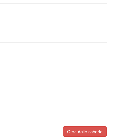
Crea delle schede