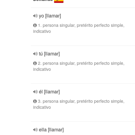
yo [llamar]
1. persona singular, pretérito perfecto simple,
indicativo
tú [llamar]
2. persona singular, pretérito perfecto simple,
indicativo
él [llamar]
3. persona singular, pretérito perfecto simple,
indicativo
ella [llamar]