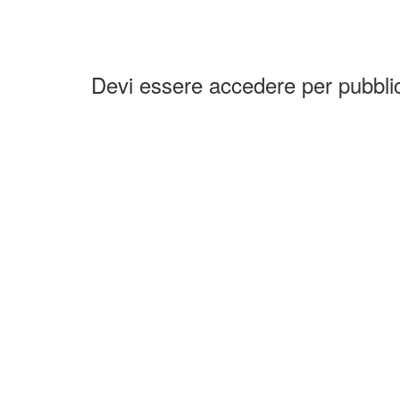
Devi essere accedere per pubbl