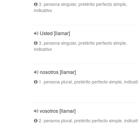
3. persona singular, pretérito perfecto simple,
indicativo
Usted [llamar]
3. persona singular, pretérito perfecto simple,
indicativo
nosotros [llamar]
1. persona plural, pretérito perfecto simple, indicat
vosotros [llamar]
2. persona plural, pretérito perfecto simple, indicat