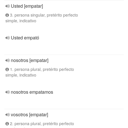
Usted [empatar]
3. persona singular, pretérito perfecto
simple, indicativo
Usted empató
nosotros [empatar]
1. persona plural, pretérito perfecto
simple, indicativo
nosotros empatamos
vosotros [empatar]
2. persona plural, pretérito perfecto