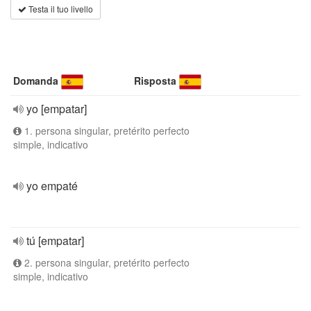
Testa il tuo livello
Domanda
Risposta
yo [empatar]
1. persona singular, pretérito perfecto
simple, indicativo
yo empaté
tú [empatar]
2. persona singular, pretérito perfecto
simple, indicativo