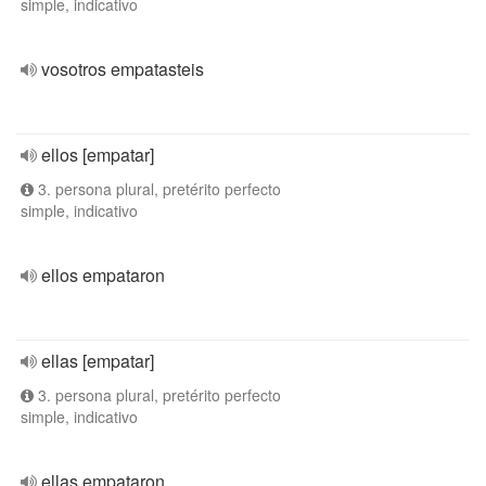
simple, indicativo
vosotros empatasteis
ellos [empatar]
3. persona plural, pretérito perfecto
simple, indicativo
ellos empataron
ellas [empatar]
3. persona plural, pretérito perfecto
simple, indicativo
ellas empataron