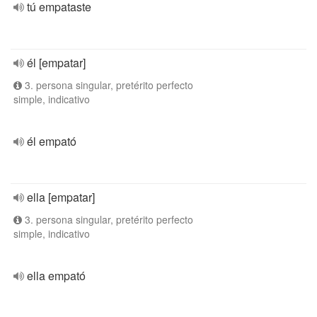
tú empataste
él [empatar]
3. persona singular, pretérito perfecto
simple, indicativo
él empató
ella [empatar]
3. persona singular, pretérito perfecto
simple, indicativo
ella empató