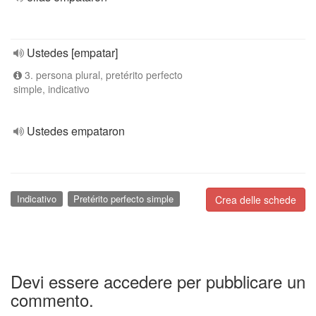
Ustedes [empatar]
3. persona plural, pretérito perfecto
simple, indicativo
Ustedes empataron
Indicativo
Pretérito perfecto simple
Crea delle schede
Devi essere accedere per pubblicare un
commento.