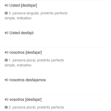
Usted [desfajar]
3. persona singular, pretérito perfecto
simple, indicativo
Usted desfajó
nosotros [desfajar]
1. persona plural, pretérito perfecto
simple, indicativo
nosotros desfajamos
vosotros [desfajar]
2. persona plural, pretérito perfecto