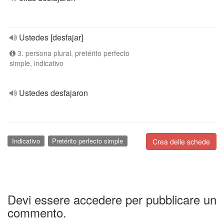
Ustedes [desfajar]
3. persona plural, pretérito perfecto
simple, indicativo
Ustedes desfajaron
Indicativo
Pretérito perfecto simple
Crea delle schede
Devi essere accedere per pubblicare un
commento.