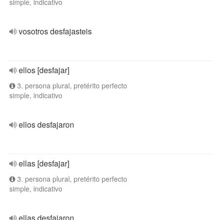
simple, indicativo
vosotros desfajasteis
ellos [desfajar]
3. persona plural, pretérito perfecto
simple, indicativo
ellos desfajaron
ellas [desfajar]
3. persona plural, pretérito perfecto
simple, indicativo
ellas desfajaron