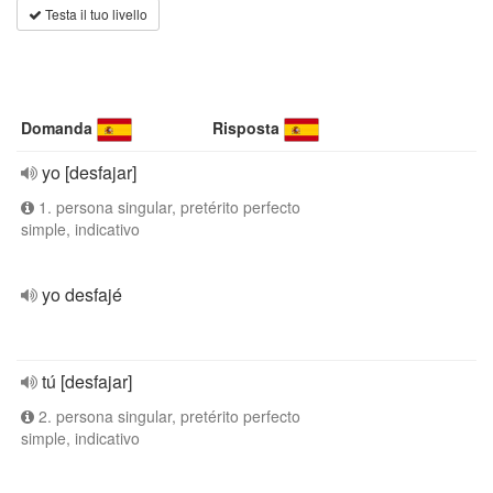
Testa il tuo livello
Domanda
Risposta
yo [desfajar]
1. persona singular, pretérito perfecto
simple, indicativo
yo desfajé
tú [desfajar]
2. persona singular, pretérito perfecto
simple, indicativo