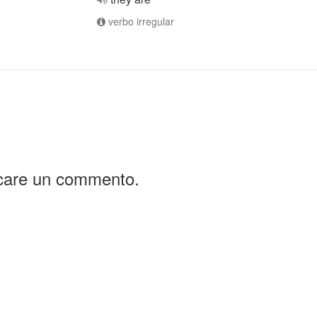
verbo irregular
icare un commento.