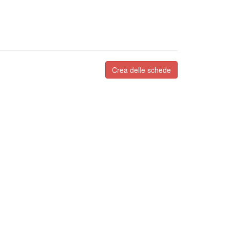
Crea delle schede