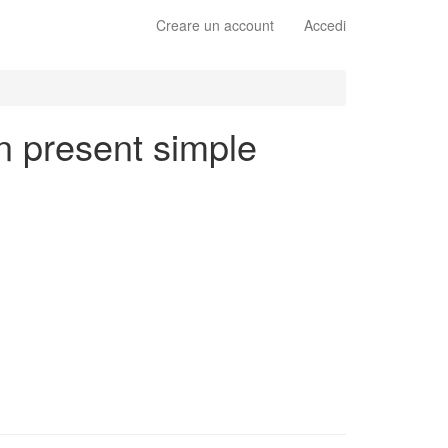
Creare un account
Accedi
en present simple