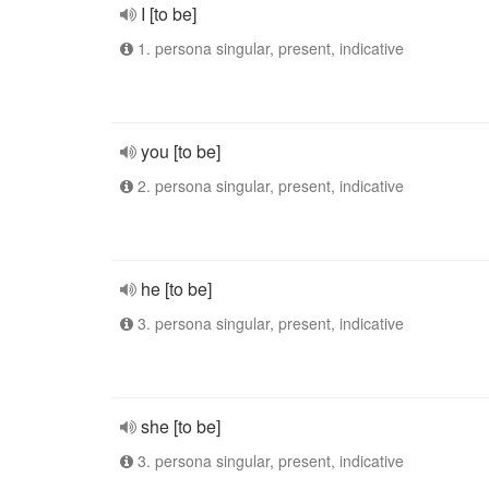
I [to be]
1. persona singular, present, indicative
you [to be]
2. persona singular, present, indicative
he [to be]
3. persona singular, present, indicative
she [to be]
3. persona singular, present, indicative