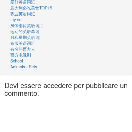
爱好英语词汇
意大利必吃美食TOP15
职业英语词汇
my self
身体部位英语词汇
运动的英语单词
月和星期英语词汇
衣服英语词汇
有名的西方人
西方电视剧
School
Animals - Pets
Devi essere accedere per pubblicare un
commento.