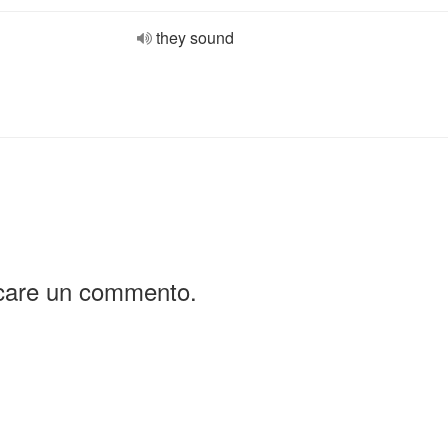
they sound
icare un commento.