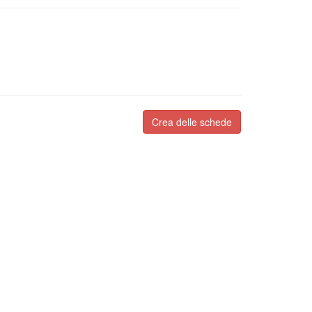
Crea delle schede