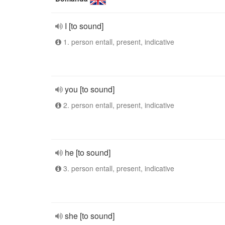
I [to sound]
1. person entall, present, indicative
you [to sound]
2. person entall, present, indicative
he [to sound]
3. person entall, present, indicative
she [to sound]