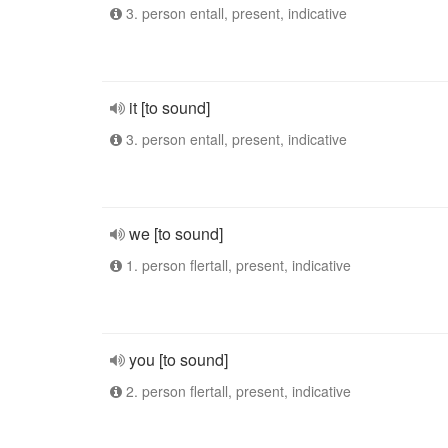
3. person entall, present, indicative
it [to sound]
3. person entall, present, indicative
we [to sound]
1. person flertall, present, indicative
you [to sound]
2. person flertall, present, indicative