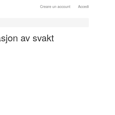
Creare un account
Accedi
asjon av svakt