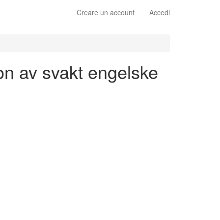
Creare un account
Accedi
jon av svakt engelske