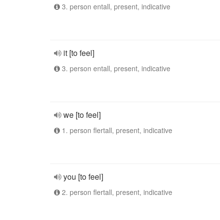
3. person entall, present, indicative
it [to feel]
3. person entall, present, indicative
we [to feel]
1. person flertall, present, indicative
you [to feel]
2. person flertall, present, indicative