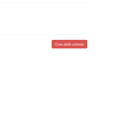
Crea delle schede