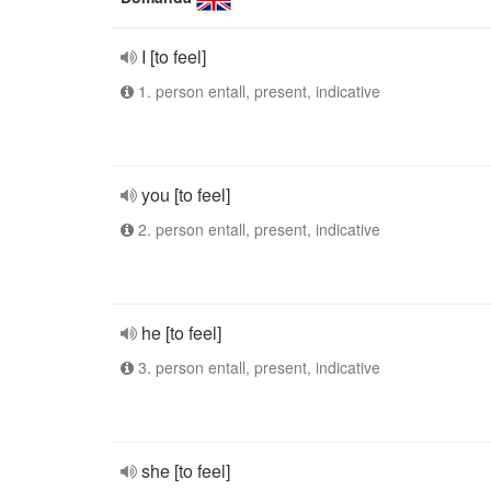
I [to feel]
1. person entall, present, indicative
you [to feel]
2. person entall, present, indicative
he [to feel]
3. person entall, present, indicative
she [to feel]