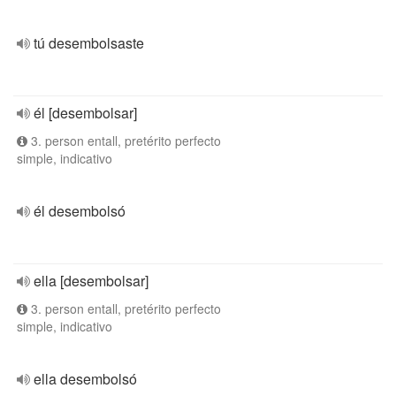
tú desembolsaste
él [desembolsar]
3. person entall, pretérito perfecto
simple, indicativo
él desembolsó
ella [desembolsar]
3. person entall, pretérito perfecto
simple, indicativo
ella desembolsó