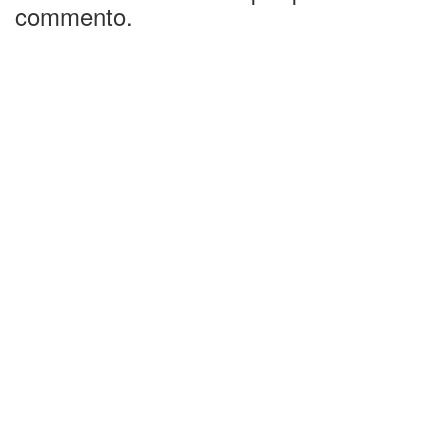
commento.