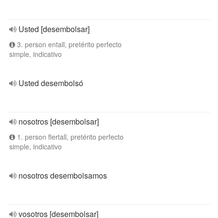
Usted [desembolsar]
3. person entall, pretérito perfecto
simple, indicativo
Usted desembolsó
nosotros [desembolsar]
1. person flertall, pretérito perfecto
simple, indicativo
nosotros desembolsamos
vosotros [desembolsar]