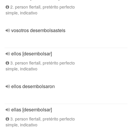
2. person flertall, pretérito perfecto
simple, indicativo
vosotros desembolsasteis
ellos [desembolsar]
3. person flertall, pretérito perfecto
simple, indicativo
ellos desembolsaron
ellas [desembolsar]
3. person flertall, pretérito perfecto
simple, indicativo