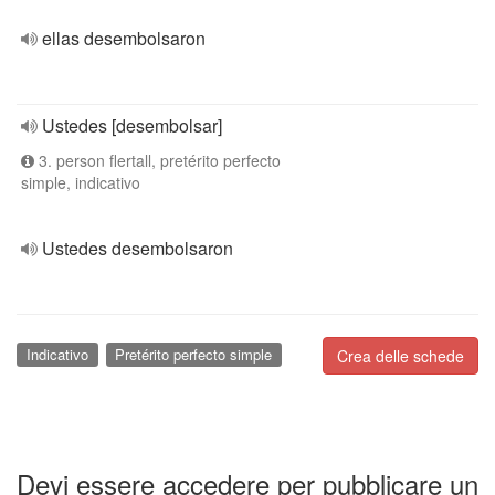
ellas desembolsaron
Ustedes [desembolsar]
3. person flertall, pretérito perfecto
simple, indicativo
Ustedes desembolsaron
Indicativo
Pretérito perfecto simple
Crea delle schede
Devi essere accedere per pubblicare un