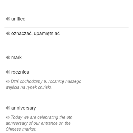
unified
oznaczać, upamiętniać
mark
rocznica
Dziś obchodzimy 6. rocznicę naszego
wejścia na rynek chiński.
anniversary
Today we are celebrating the 6th
anniversary of our entrance on the
Chinese market.