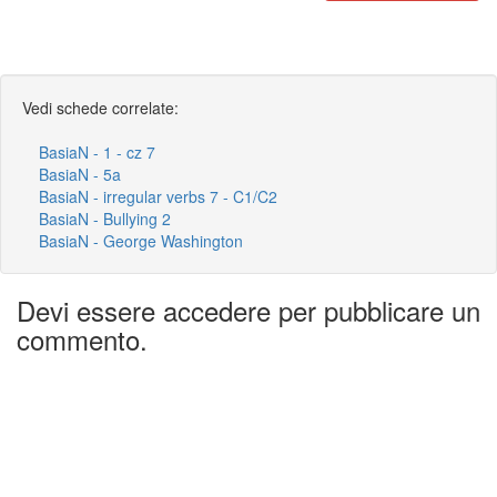
Vedi schede correlate:
BasiaN - 1 - cz 7
BasiaN - 5a
BasiaN - irregular verbs 7 - C1/C2
BasiaN - Bullying 2
BasiaN - George Washington
Devi essere accedere per pubblicare un
commento.