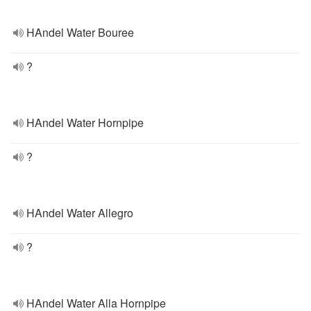
HAndel Water Bouree
?
HAndel Water Hornpipe
?
HAndel Water Allegro
?
HAndel Water Alla Hornpipe