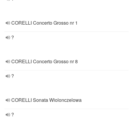
CORELLI Concerto Grosso nr 1
?
CORELLI Concerto Grosso nr 8
?
CORELLI Sonata Wiolonczelowa
?