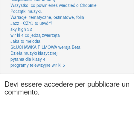
Wszystko, co powinieneś wiedzieć o Chopinie
Początki muzyki.
Wariacje- tematyczne, ostinatowe, folia
Jazz - CZYJ to utwór?
sky high 32
wir kl 4 co jedzą zwierzęta
Jaka to melodia
SŁUCHAWKA FILMOWA wersja Beta
Dzieła muzyki klasycznej
pytania dla klasy 4
programy telewizyjne wir kl 5
Devi essere accedere per pubblicare un
commento.