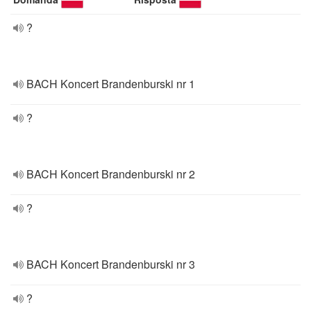
?
BACH Koncert Brandenburski nr 1
?
BACH Koncert Brandenburski nr 2
?
BACH Koncert Brandenburski nr 3
?