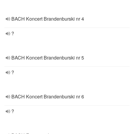
BACH Koncert Brandenburski nr 4
?
BACH Koncert Brandenburski nr 5
?
BACH Koncert Brandenburski nr 6
?