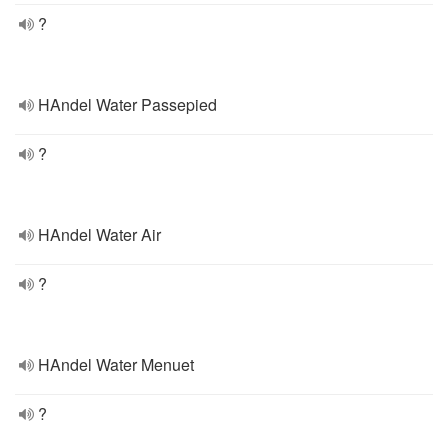
?
HAndel Water Passepied
?
HAndel Water Air
?
HAndel Water Menuet
?