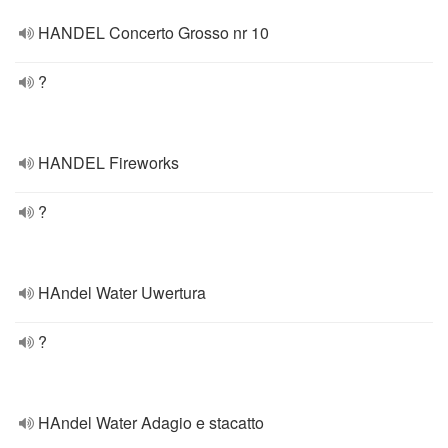
HANDEL Concerto Grosso nr 10
?
HANDEL Fireworks
?
HAndel Water Uwertura
?
HAndel Water Adagio e stacatto