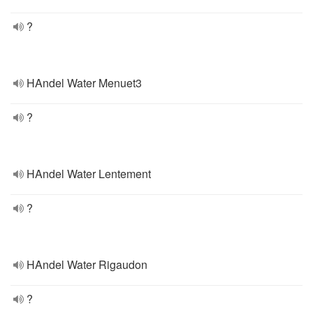
?
HAndel Water Menuet3
?
HAndel Water Lentement
?
HAndel Water Rigaudon
?