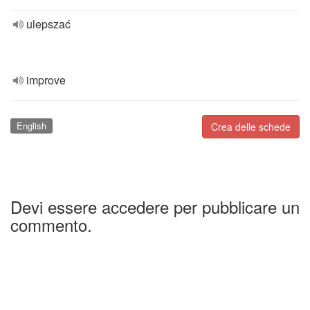
ulepszać
improve
English
Crea delle schede
Devi essere accedere per pubblicare un
commento.