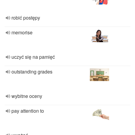
robić postępy
memorise
uczyć się na pamięć
outstanding grades
wybitne oceny
pay attention to