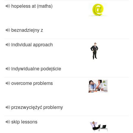
hopeless at (maths)
beznadziejny z
individual approach
indywidualne podejście
overcome problems
przezwyciężyć problemy
skip lessons