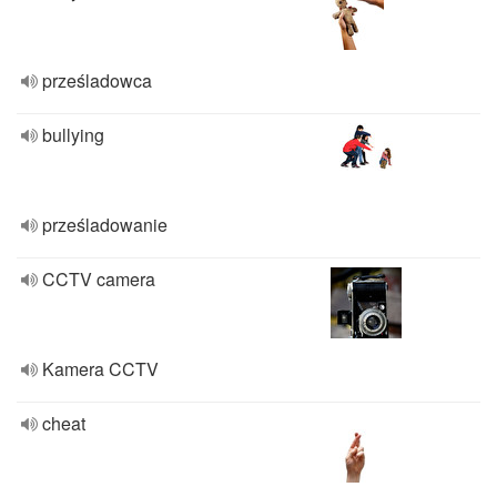
prześladowca
bullying
prześladowanie
CCTV camera
Kamera CCTV
cheat