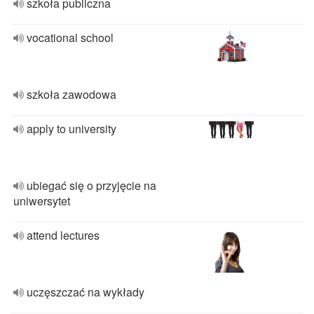
szkoła publiczna
vocational school
szkoła zawodowa
apply to university
ubiegać się o przyjęcie na
uniwersytet
attend lectures
uczęszczać na wykłady