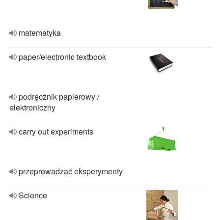
matematyka
paper/electronic textbook
podręcznik papierowy /
elektroniczny
carry out experiments
przeprowadzać eksperymenty
Science