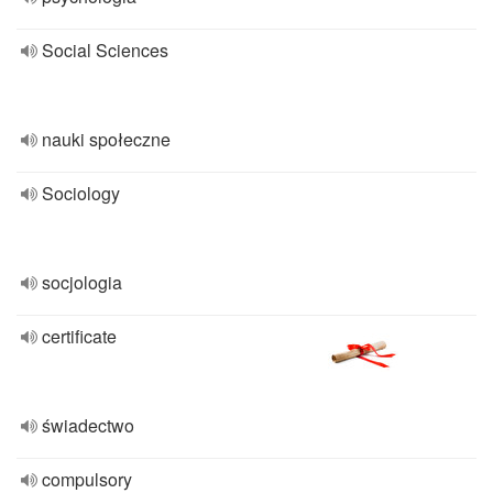
Social Sciences
nauki społeczne
Sociology
socjologia
certificate
świadectwo
compulsory