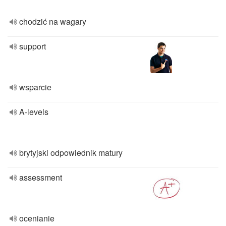
chodzić na wagary
support
wsparcie
A-levels
brytyjski odpowiednik matury
assessment
ocenianie