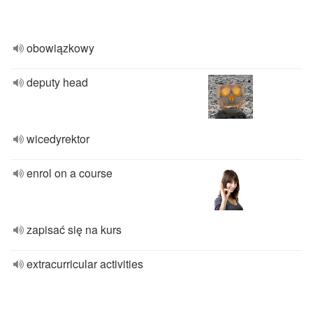
obowiązkowy
deputy head
wicedyrektor
enrol on a course
zapisać się na kurs
extracurricular activities