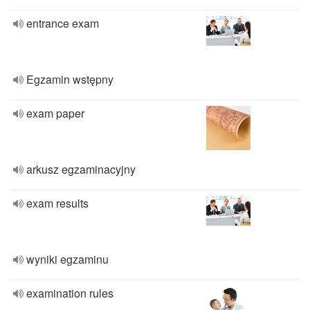
entrance exam
Egzamin wstępny
exam paper
arkusz egzaminacyjny
exam results
wyniki egzaminu
examination rules