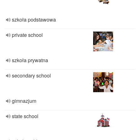
szkoła podstawowa
private school
szkoła prywatna
secondary school
gimnazjum
state school