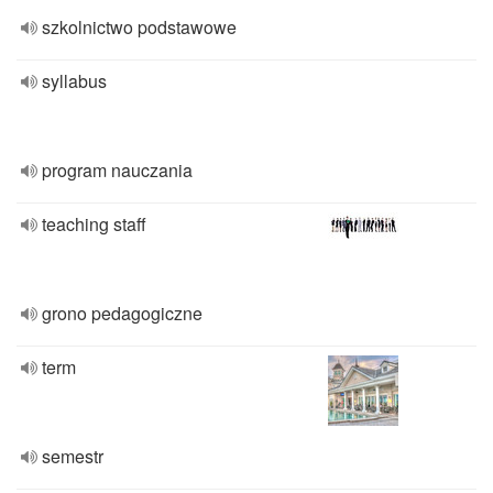
szkolnictwo podstawowe
syllabus
program nauczania
teaching staff
grono pedagogiczne
term
semestr