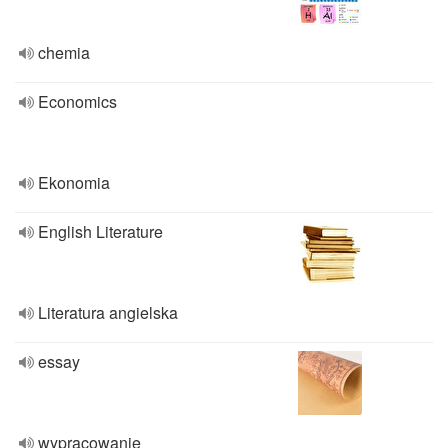
chemia
Economics
Ekonomia
English Literature
Literatura angielska
essay
wypracowanie