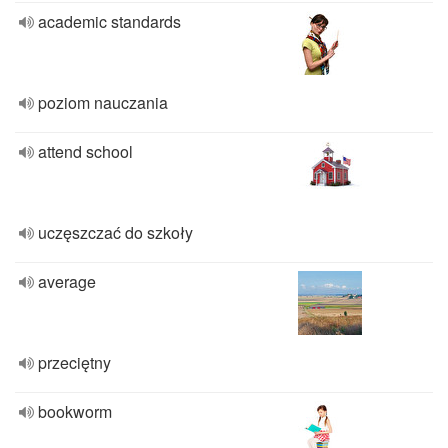
academic standards
poziom nauczania
attend school
uczęszczać do szkoły
average
przeciętny
bookworm